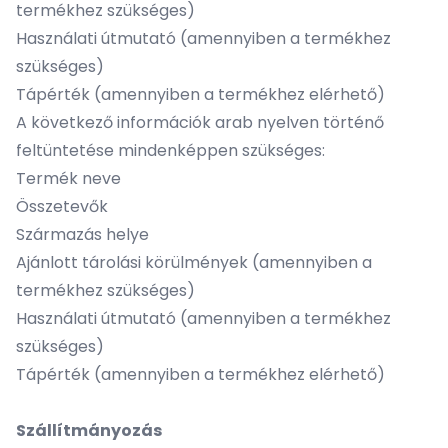
termékhez szükséges)
Használati útmutató (amennyiben a termékhez
szükséges)
Tápérték (amennyiben a termékhez elérhető)
A következő információk arab nyelven történő
feltüntetése mindenképpen szükséges:
Termék neve
Összetevők
Származás helye
Ajánlott tárolási körülmények (amennyiben a
termékhez szükséges)
Használati útmutató (amennyiben a termékhez
szükséges)
Tápérték (amennyiben a termékhez elérhető)
Szállítmányozás