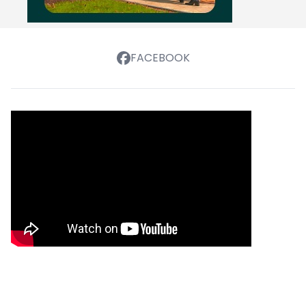
FACEBOOK