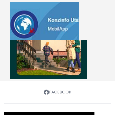
FACEBOOK