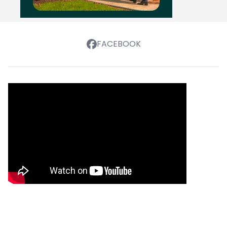
FACEBOOK