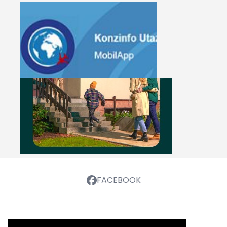
FACEBOOK